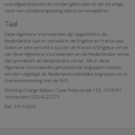
voorafgaand bericht en zonder gehouden te zijn tot enige
vorm van schadevergoeding (deels) te verwijderen.
Taal
Deze Algemene Voorwaarden zijn opgesteld in de
Nederlandse taal en vertaald in de Engelse en Franse taal.
Indien er een verschil is tussen de Franse of Engelse versie
van deze Algemene Voorwaarden en de Nederlandse versie,
dan prevaleert de Nederlandse versie. Alle in deze
Algemene Voorwaarden gehanteerde begrippen moeten
worden uitgelegd als Nederlandsrechtelijke begrippen en in
overeenstemming met de AVG.
Stichting Orange Babies, Czaar Peterstraat 155, 1018 PH
Amsterdam, 020-4222073
KvK: 34110520