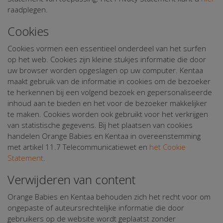
raadplegen.
Cookies
Cookies vormen een essentieel onderdeel van het surfen
op het web. Cookies zijn kleine stukjes informatie die door
uw browser worden opgeslagen op uw computer. Kentaa
maakt gebruik van de informatie in cookies om de bezoeker
te herkennen bij een volgend bezoek en gepersonaliseerde
inhoud aan te bieden en het voor de bezoeker makkelijker
te maken. Cookies worden ook gebruikt voor het verkrijgen
van statistische gegevens. Bij het plaatsen van cookies
handelen Orange Babies en Kentaa in overeenstemming
met artikel 11.7 Telecommunicatiewet en
het Cookie
Statement
.
Verwijderen van content
Orange Babies en Kentaa behouden zich het recht voor om
ongepaste of auteursrechtelijke informatie die door
gebruikers op de website wordt geplaatst zonder