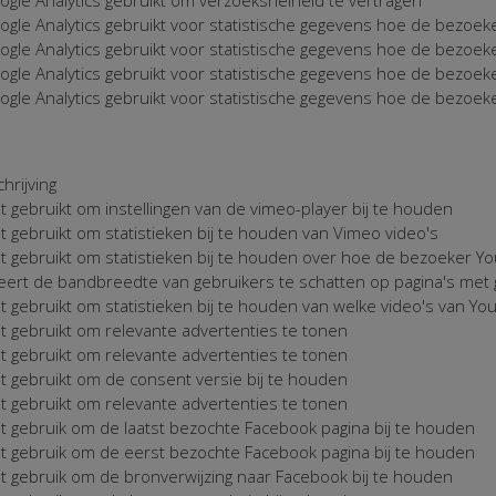
gle Analytics gebruikt voor statistische gegevens hoe de bezoek
gle Analytics gebruikt voor statistische gegevens hoe de bezoek
gle Analytics gebruikt voor statistische gegevens hoe de bezoek
gle Analytics gebruikt voor statistische gegevens hoe de bezoek
hrijving
 gebruikt om instellingen van de vimeo-player bij te houden
 gebruikt om statistieken bij te houden van Vimeo video's
 gebruikt om statistieken bij te houden over hoe de bezoeker Yo
eert de bandbreedte van gebruikers te schatten op pagina's met
 gebruikt om statistieken bij te houden van welke video's van Yo
 gebruikt om relevante advertenties te tonen
 gebruikt om relevante advertenties te tonen
 gebruikt om de consent versie bij te houden
 gebruikt om relevante advertenties te tonen
 gebruik om de laatst bezochte Facebook pagina bij te houden
t gebruik om de eerst bezochte Facebook pagina bij te houden
 gebruik om de bronverwijzing naar Facebook bij te houden