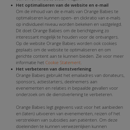
Het optimaliseren van de website en e-mail
Om de inhoud van de e-mails van Orange Babies te
optimaliseren kunnen open- en clickratio van e-mails
op individueel niveau worden bekeken en vastgelegd.
Dit doet Orange Babies om de berichtgeving zo
interessant mogelijk te houden voor de ontvangers.
Op de website Orange Babies worden ook cookies
geplaats om de website te optimaliseren en om
gerichte content aan te kunnen bieden. Zie voor meer
informatie het
Cookie Statement
.
Het verbeteren van dienstverlening
Orange Babies gebruikt het emailadres van donateurs,
sponsors, actiestarters, deelnemers aan
evenementen en relaties in bepaalde gevallen voor
onderzoek om de dienstverlening te verbeteren.
Orange Babies legt gegevens vast voor het aanbieden
en (laten) uitvoeren van evenementen, reizen of het
verstrekken van subsidies aan patiënten. Om deze
doeleinden te kunnen verwezenlijken kunnen