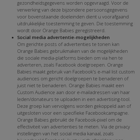
gezondheidsgegevens worden opgevraagd. Voor de
verwerking van deze bijzondere persoonsgegevens
voor bovenstaande doeleinden dient u voorafgaand
uitdrukkelijke toestemming te geven. Die toestemming
wordt door Orange Babies geregistreerd.
Social media advertentie-mogelijkheden
Om gerichte posts of advertenties te tonen kan
Orange Babies gebruikmaken van de mogelijkheden
die sociale media-platforms bieden om via hen te
adverteren, zoals Facebook doelgroepen. Orange
Babies maakt gebruik van Facebook's e-mail list custom
audiences om gericht doelgroepen te benaderen of
juist niet te benaderen. Orange Babies maakt een
Custom Audience aan door e-mailadressen van haar
leden/donateurs te uploaden in een advertising-tool.
Deze groep kan vervolgens worden gekoppeld aan of
uitgesloten voor een specifieke Facebookcampagne.
Orange Babies gebruikt de Facebook-pixel om de
effectiviteit van advertenties te meten. Via de privacy
instellingen van het social media kanaal, zoals