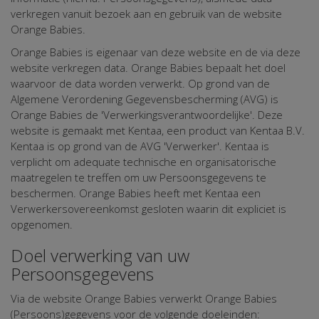
verkregen vanuit bezoek aan en gebruik van de website
Orange Babies.
Orange Babies is eigenaar van deze website en de via deze
website verkregen data. Orange Babies bepaalt het doel
waarvoor de data worden verwerkt. Op grond van de
Algemene Verordening Gegevensbescherming (AVG) is
Orange Babies de 'Verwerkingsverantwoordelijke'. Deze
website is gemaakt met Kentaa, een product van Kentaa B.V.
Kentaa is op grond van de AVG 'Verwerker'. Kentaa is
verplicht om adequate technische en organisatorische
maatregelen te treffen om uw Persoonsgegevens te
beschermen. Orange Babies heeft met Kentaa een
Verwerkersovereenkomst gesloten waarin dit expliciet is
opgenomen.
Doel verwerking van uw
Persoonsgegevens
Via de website Orange Babies verwerkt Orange Babies
(Persoons)gegevens voor de volgende doeleinden: