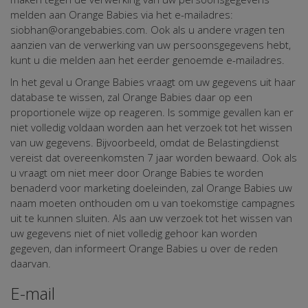
melden aan Orange Babies via het e-mailadres:
siobhan@orangebabies.com. Ook als u andere vragen ten
aanzien van de verwerking van uw persoonsgegevens hebt,
kunt u die melden aan het eerder genoemde e-mailadres.
In het geval u Orange Babies vraagt om uw gegevens uit haar
database te wissen, zal Orange Babies daar op een
proportionele wijze op reageren. Is sommige gevallen kan er
niet volledig voldaan worden aan het verzoek tot het wissen
van uw gegevens. Bijvoorbeeld, omdat de Belastingdienst
vereist dat overeenkomsten 7 jaar worden bewaard. Ook als
u vraagt om niet meer door Orange Babies te worden
benaderd voor marketing doeleinden, zal Orange Babies uw
naam moeten onthouden om u van toekomstige campagnes
uit te kunnen sluiten. Als aan uw verzoek tot het wissen van
uw gegevens niet of niet volledig gehoor kan worden
gegeven, dan informeert Orange Babies u over de reden
daarvan.
E-mail