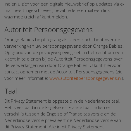
Indien u zich voor een digitale nieuwsbrief op updates via e-
mail heeft ingeschreven, bevat iedere e-mail een link
waarmee u zich af kunt melden.
Autoriteit Persoonsgegevens
Orange Babies helpt u graag als u een klacht hebt over de
verwerking van uw persoonsgegevens door Orange Babies.
Op grond van de privacywetgeving hebt u het recht om een
klacht in te dienen bij de Autoriteit Persoonsgegevens over
de verwerkingen van door Orange Babies. U kunt hiervoor
contact opnemen met de Autoriteit Persoonsgegevens (zie
voor meer informatie:
www.autoriteitpersoonsgegevens.nl
).
Taal
Dit Privacy Statement is opgesteld in de Nederlandse taal.
Het is vertaald in de Engelse en Franse taal. Indien er
verschil is tussen de Engelse of Franse taalversie en de
Nederlandse versie prevaleert de Nederlandse versie van
dit Privacy Statement. Alle in dit Privacy Statement