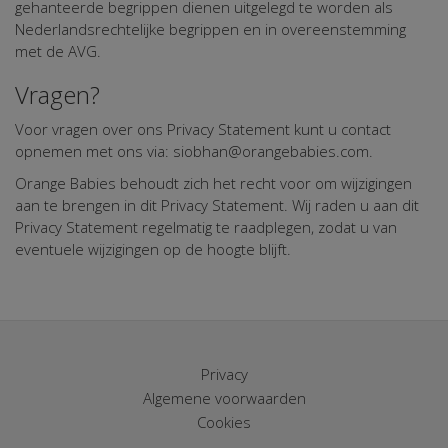
gehanteerde begrippen dienen uitgelegd te worden als
Nederlandsrechtelijke begrippen en in overeenstemming
met de AVG.
Vragen?
Voor vragen over ons Privacy Statement kunt u contact
opnemen met ons via: siobhan@orangebabies.com.
Orange Babies behoudt zich het recht voor om wijzigingen
aan te brengen in dit Privacy Statement. Wij raden u aan dit
Privacy Statement regelmatig te raadplegen, zodat u van
eventuele wijzigingen op de hoogte blijft.
Privacy
Algemene voorwaarden
Cookies