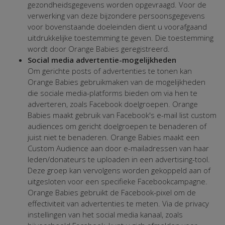
gezondheidsgegevens worden opgevraagd. Voor de
verwerking van deze bijzondere persoonsgegevens
voor bovenstaande doeleinden dient u voorafgaand
uitdrukkelijke toestemming te geven. Die toestemming
wordt door Orange Babies geregistreerd.
Social media advertentie-mogelijkheden
Om gerichte posts of advertenties te tonen kan
Orange Babies gebruikmaken van de mogelijkheden
die sociale media-platforms bieden om via hen te
adverteren, zoals Facebook doelgroepen. Orange
Babies maakt gebruik van Facebook's e-mail list custom
audiences om gericht doelgroepen te benaderen of
juist niet te benaderen. Orange Babies maakt een
Custom Audience aan door e-mailadressen van haar
leden/donateurs te uploaden in een advertising-tool.
Deze groep kan vervolgens worden gekoppeld aan of
uitgesloten voor een specifieke Facebookcampagne.
Orange Babies gebruikt de Facebook-pixel om de
effectiviteit van advertenties te meten. Via de privacy
instellingen van het social media kanaal, zoals