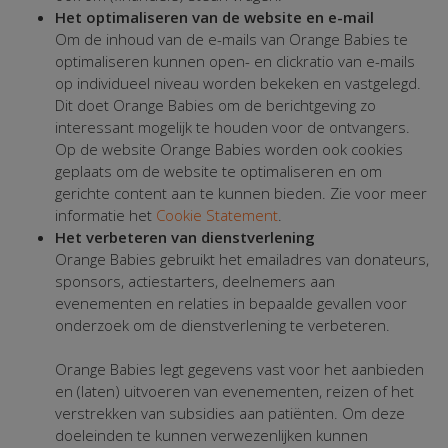
Het optimaliseren van de website en e-mail
Om de inhoud van de e-mails van Orange Babies te
optimaliseren kunnen open- en clickratio van e-mails
op individueel niveau worden bekeken en vastgelegd.
Dit doet Orange Babies om de berichtgeving zo
interessant mogelijk te houden voor de ontvangers.
Op de website Orange Babies worden ook cookies
geplaats om de website te optimaliseren en om
gerichte content aan te kunnen bieden. Zie voor meer
informatie het
Cookie Statement
.
Het verbeteren van dienstverlening
Orange Babies gebruikt het emailadres van donateurs,
sponsors, actiestarters, deelnemers aan
evenementen en relaties in bepaalde gevallen voor
onderzoek om de dienstverlening te verbeteren.
Orange Babies legt gegevens vast voor het aanbieden
en (laten) uitvoeren van evenementen, reizen of het
verstrekken van subsidies aan patiënten. Om deze
doeleinden te kunnen verwezenlijken kunnen