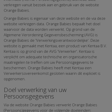
verkregen vanuit bezoek aan en gebruik van de website
Orange Babies.
Orange Babies is eigenaar van deze website en de via deze
website verkregen data. Orange Babies bepaalt het doel
waarvoor de data worden verwerkt. Op grond van de
Algemene Verordening Gegevensbescherming (AVG) is
Orange Babies de 'Verwerkingsverantwoordelijke'. Deze
website is gemaakt met Kentaa, een product van Kentaa B.V.
Kentaa is op grond van de AVG 'Verwerker'. Kentaa is
verplicht om adequate technische en organisatorische
maatregelen te treffen om uw Persoonsgegevens te
beschermen. Orange Babies heeft met Kentaa een
Verwerkersovereenkomst gesloten waarin dit expliciet is
opgenomen.
Doel verwerking van uw
Persoonsgegevens
Via de website Orange Babies verwerkt Orange Babies
(Persoons)gegevens voor de volgende doeleinden: