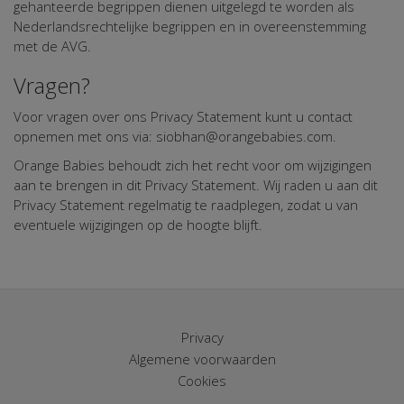
gehanteerde begrippen dienen uitgelegd te worden als
Nederlandsrechtelijke begrippen en in overeenstemming
met de AVG.
Vragen?
Voor vragen over ons Privacy Statement kunt u contact
opnemen met ons via: siobhan@orangebabies.com.
Orange Babies behoudt zich het recht voor om wijzigingen
aan te brengen in dit Privacy Statement. Wij raden u aan dit
Privacy Statement regelmatig te raadplegen, zodat u van
eventuele wijzigingen op de hoogte blijft.
Privacy
Algemene voorwaarden
Cookies