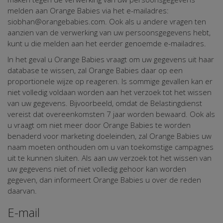
melden aan Orange Babies via het e-mailadres:
siobhan@orangebabies.com. Ook als u andere vragen ten
aanzien van de verwerking van uw persoonsgegevens hebt,
kunt u die melden aan het eerder genoemde e-mailadres.
In het geval u Orange Babies vraagt om uw gegevens uit haar
database te wissen, zal Orange Babies daar op een
proportionele wijze op reageren. Is sommige gevallen kan er
niet volledig voldaan worden aan het verzoek tot het wissen
van uw gegevens. Bijvoorbeeld, omdat de Belastingdienst
vereist dat overeenkomsten 7 jaar worden bewaard. Ook als
u vraagt om niet meer door Orange Babies te worden
benaderd voor marketing doeleinden, zal Orange Babies uw
naam moeten onthouden om u van toekomstige campagnes
uit te kunnen sluiten. Als aan uw verzoek tot het wissen van
uw gegevens niet of niet volledig gehoor kan worden
gegeven, dan informeert Orange Babies u over de reden
daarvan.
E-mail