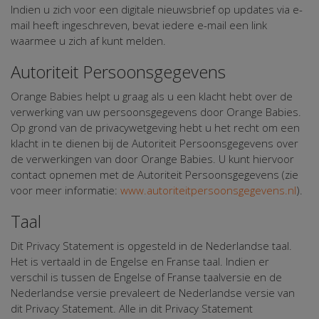
Indien u zich voor een digitale nieuwsbrief op updates via e-
mail heeft ingeschreven, bevat iedere e-mail een link
waarmee u zich af kunt melden.
Autoriteit Persoonsgegevens
Orange Babies helpt u graag als u een klacht hebt over de
verwerking van uw persoonsgegevens door Orange Babies.
Op grond van de privacywetgeving hebt u het recht om een
klacht in te dienen bij de Autoriteit Persoonsgegevens over
de verwerkingen van door Orange Babies. U kunt hiervoor
contact opnemen met de Autoriteit Persoonsgegevens (zie
voor meer informatie:
www.autoriteitpersoonsgegevens.nl
).
Taal
Dit Privacy Statement is opgesteld in de Nederlandse taal.
Het is vertaald in de Engelse en Franse taal. Indien er
verschil is tussen de Engelse of Franse taalversie en de
Nederlandse versie prevaleert de Nederlandse versie van
dit Privacy Statement. Alle in dit Privacy Statement