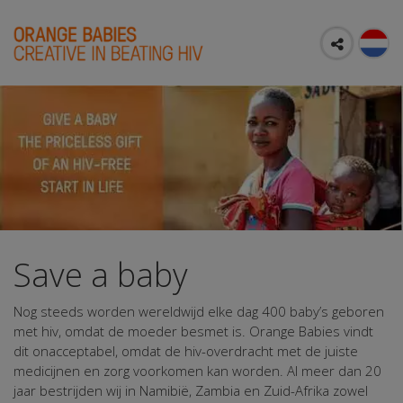
Save a baby
Nog steeds worden wereldwijd elke dag 400 baby’s geboren
met hiv, omdat de moeder besmet is. Orange Babies vindt
dit onacceptabel, omdat de hiv-overdracht met de juiste
medicijnen en zorg voorkomen kan worden. Al meer dan 20
jaar bestrijden wij in Namibië, Zambia en Zuid-Afrika zowel